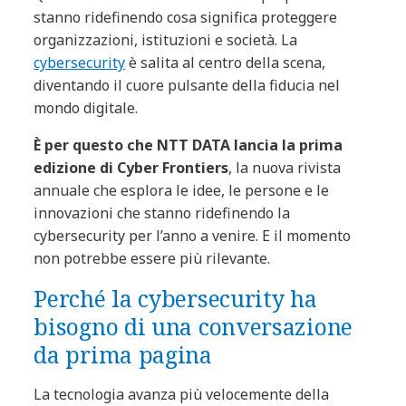
stanno ridefinendo cosa significa proteggere
organizzazioni, istituzioni e società. La
cybersecurity
è salita al centro della scena,
diventando il cuore pulsante della fiducia nel
mondo digitale.
È per questo che NTT DATA lancia la prima
edizione di Cyber Frontiers
, la nuova rivista
annuale che esplora le idee, le persone e le
innovazioni che stanno ridefinendo la
cybersecurity per l’anno a venire. E il momento
non potrebbe essere più rilevante.
Perché la cybersecurity ha
bisogno di una conversazione
da prima pagina
La tecnologia avanza più velocemente della