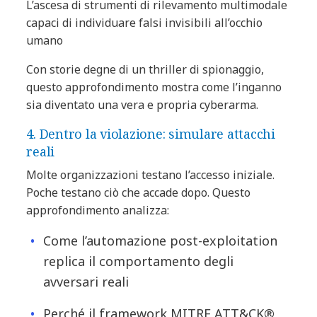
L’ascesa di strumenti di rilevamento multimodale
capaci di individuare falsi invisibili all’occhio
umano
Con storie degne di un thriller di spionaggio,
questo approfondimento mostra come l’inganno
sia diventato una vera e propria cyberarma.
4. Dentro la violazione: simulare attacchi
reali
Molte organizzazioni testano l’accesso iniziale.
Poche testano ciò che accade dopo. Questo
approfondimento analizza:
Come l’automazione post-exploitation
replica il comportamento degli
avversari reali
Perché il framework MITRE ATT&CK®