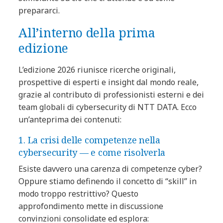
prepararci.
All’interno della prima
edizione
L’edizione 2026 riunisce ricerche originali,
prospettive di esperti e insight dal mondo reale,
grazie al contributo di professionisti esterni e dei
team globali di cybersecurity di NTT DATA. Ecco
un’anteprima dei contenuti:
1. La crisi delle competenze nella
cybersecurity — e come risolverla
Esiste davvero una carenza di competenze cyber?
Oppure stiamo definendo il concetto di “skill” in
modo troppo restrittivo? Questo
approfondimento mette in discussione
convinzioni consolidate ed esplora: