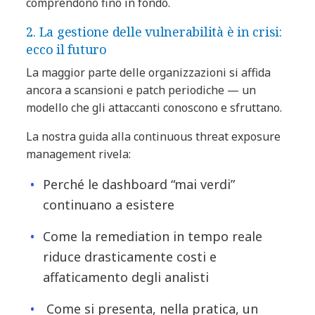
comprendono fino in fondo.
2. La gestione delle vulnerabilità è in crisi:
ecco il futuro
La maggior parte delle organizzazioni si affida
ancora a scansioni e patch periodiche — un
modello che gli attaccanti conoscono e sfruttano.
La nostra guida alla continuous threat exposure
management rivela:
Perché le dashboard “mai verdi”
continuano a esistere
Come la remediation in tempo reale
riduce drasticamente costi e
affaticamento degli analisti
Come si presenta, nella pratica, un