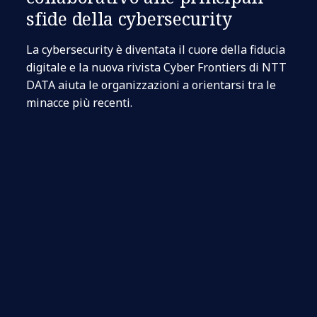
sfide della cybersecurity
La cybersecurity è diventata il cuore della fiducia
digitale e la nuova rivista Cyber Frontiers di NTT
DATA aiuta le organizzazioni a orientarsi tra le
minacce più recenti.