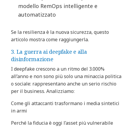
modello RemOps intelligente e
automatizzato
Se la resilienza è la nuova sicurezza, questo
articolo mostra come raggiungerla.
3. La guerra ai deepfake e alla
disinformazione
I deepfake crescono a un ritmo del 3.000%
all’anno e non sono più solo una minaccia politica
o sociale: rappresentano anche un serio rischio
per il business. Analizziamo:
Come gli attaccanti trasformano i media sintetici
in armi
Perché la fiducia è oggi l’asset più vulnerabile