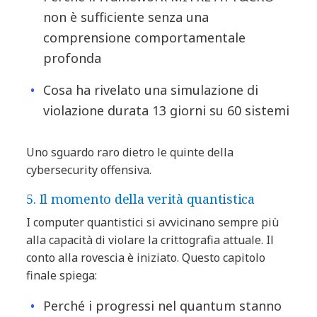
non è sufficiente senza una
comprensione comportamentale
profonda
Cosa ha rivelato una simulazione di
violazione durata 13 giorni su 60 sistemi
Uno sguardo raro dietro le quinte della
cybersecurity offensiva.
5. Il momento della verità quantistica
I computer quantistici si avvicinano sempre più
alla capacità di violare la crittografia attuale. Il
conto alla rovescia è iniziato. Questo capitolo
finale spiega:
Perché i progressi nel quantum stanno