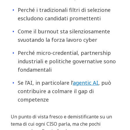
Perché i tradizionali filtri di selezione
escludono candidati promettenti
Come il burnout sta silenziosamente
svuotando la forza lavoro cyber
Perché micro-credential, partnership
industriali e politiche governative sono
fondamentali
Se l’AI, in particolare l’
agentic AI
, può
contribuire a colmare il gap di
competenze
Un punto di vista fresco e demistificante su un
tema di cui ogni CISO parla, ma che pochi