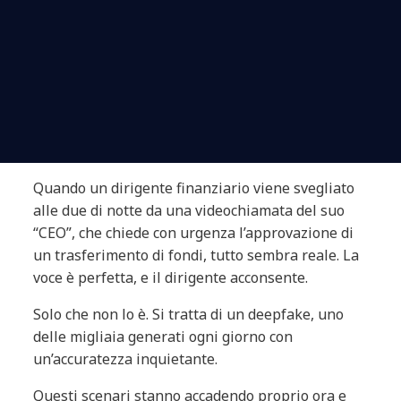
Quando un dirigente finanziario viene svegliato
alle due di notte da una videochiamata del suo
“CEO”, che chiede con urgenza l’approvazione di
un trasferimento di fondi, tutto sembra reale. La
voce è perfetta, e il dirigente acconsente.
Solo che non lo è. Si tratta di un deepfake, uno
delle migliaia generati ogni giorno con
un’accuratezza inquietante.
Questi scenari stanno accadendo proprio ora e