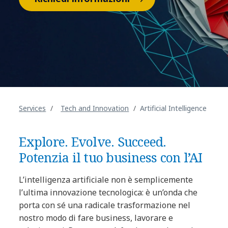
Services
Tech and Innovation
Artificial Intelligence
Explore. Evolve. Succeed.
Potenzia il tuo business con l’AI
L’intelligenza artificiale non è semplicemente
l’ultima innovazione tecnologica: è un’onda che
porta con sé una radicale trasformazione nel
nostro modo di fare business, lavorare e