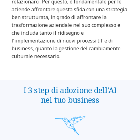
relazionarci. Per questo, è fondamentale per le
aziende affrontare questa sfida con una strategia
ben strutturata, in grado di affrontare la
trasformazione aziendale nel suo complesso e
che includa tanto il ridisegno e
l'implementazione di nuovi processi IT e di
business, quanto la gestione del cambiamento
culturale necessario.
I 3 step di adozione dell'AI
nel tuo business