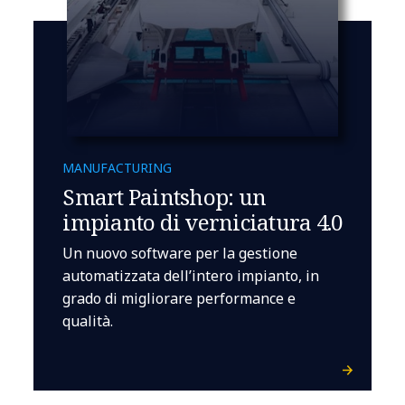
MANUFACTURING
Smart Paintshop: un
impianto di verniciatura 4.0
Un nuovo software per la gestione
automatizzata dell’intero impianto, in
grado di migliorare performance e
qualità.