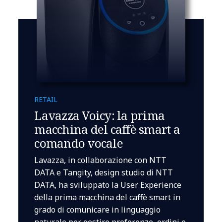
RETAIL
Lavazza Voicy: la prima
macchina del caffè smart a
comando vocale
Lavazza, in collaborazione con NTT
DATA e Tangity, design studio di NTT
DATA, ha sviluppato la User Experience
della prima macchina del caffè smart in
grado di comunicare in linguaggio