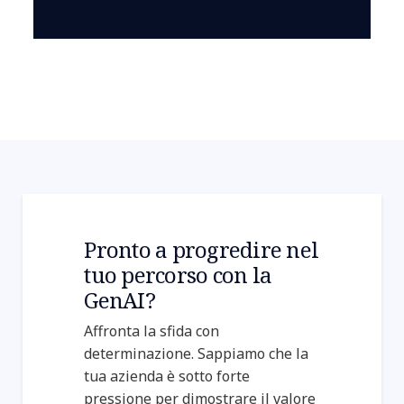
Pronto a progredire nel
tuo percorso con la
GenAI?
Affronta la sfida con
determinazione. Sappiamo che la
tua azienda è sotto forte
pressione per dimostrare il valore