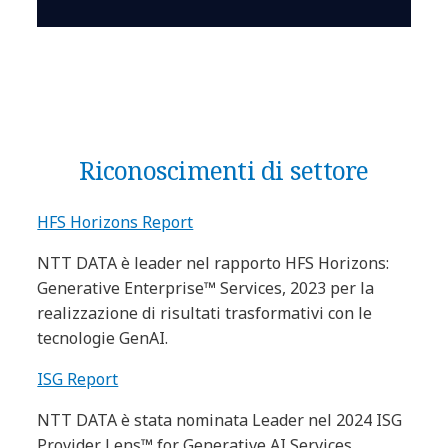
Riconoscimenti di settore
HFS Horizons Report
NTT DATA è leader nel rapporto HFS Horizons:
Generative Enterprise™ Services, 2023 per la
realizzazione di risultati trasformativi con le
tecnologie GenAI.
ISG Report
NTT DATA è stata nominata Leader nel 2024 ISG
Provider Lens™ for Generative AI Services,