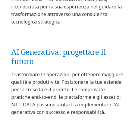
riconosciuta per la sua esperienza nel guidare la
trasformazione attraverso una consulenza
tecnologica strategica.
AI Generativa: progettare il
futuro
Trasformare le operazioni per ottenere maggiore
qualità e produttività. Posizionare la tua azienda
per la crescita e il profitto. Le comprovate
pratiche end-to-end, le piattaforme e gli asset di
NTT DATA possono aiutarti a implementare l'AI
generativa con successo e responsabilità.