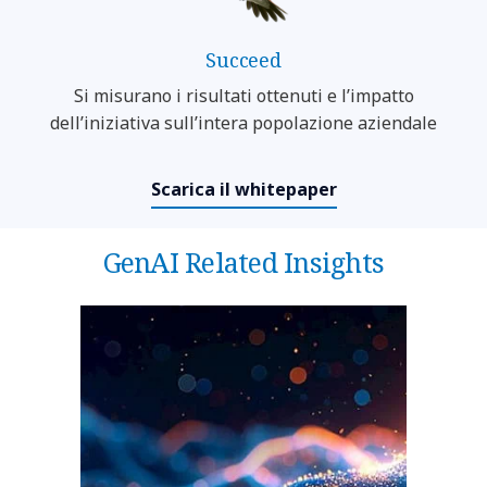
Succeed
Si misurano i risultati ottenuti e l’impatto
dell’iniziativa sull’intera popolazione aziendale
Scarica il whitepaper
GenAI Related Insights