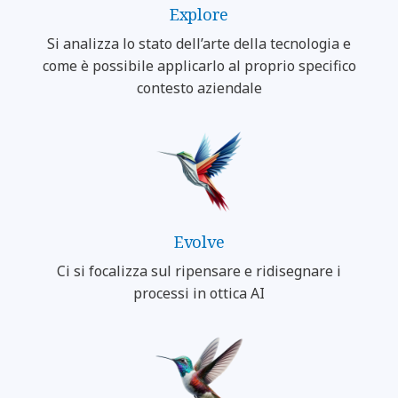
Explore
Si analizza lo stato dell’arte della tecnologia e
come è possibile applicarlo al proprio specifico
contesto aziendale
Evolve
Ci si focalizza sul ripensare e ridisegnare i
processi in ottica AI