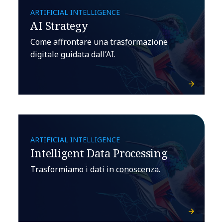
ARTIFICIAL INTELLIGENCE
AI Strategy
Come affrontare una trasformazione
digitale guidata dall’AI.
ARTIFICIAL INTELLIGENCE
Intelligent Data Processing
Trasformiamo i dati in conoscenza.