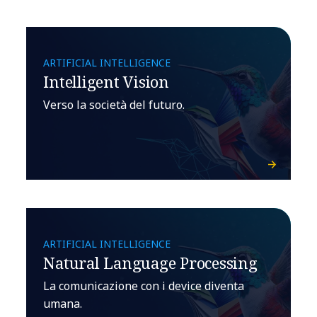
ARTIFICIAL INTELLIGENCE
Intelligent Vision
Verso la società del futuro.
ARTIFICIAL INTELLIGENCE
Natural Language Processing
La comunicazione con i device diventa
umana.