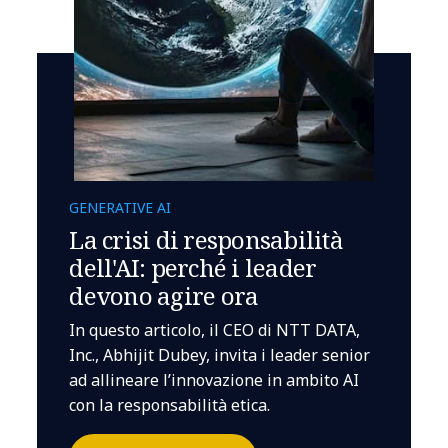
GENERATIVE AI
La crisi di responsabilità
dell'AI: perché i leader
devono agire ora
In questo articolo, il CEO di NTT DATA,
Inc., Abhijit Dubey, invita i leader senior
ad allineare l’innovazione in ambito AI
con la responsabilità etica.