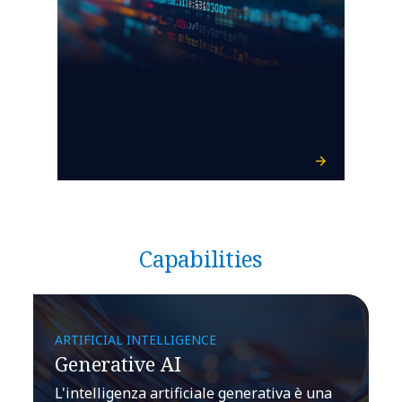
Capabilities
ARTIFICIAL INTELLIGENCE
Generative AI
L'intelligenza artificiale generativa è una