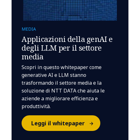
MEDIA
Applicazioni della genAI e
degli LLM per il settore
media
Scopri in questo whitepaper come
generative AI e LLM stanno
trasformando il settore media e la
soluzione di NTT DATA che aiuta le
aziende a migliorare efficienza e
produttività.
Leggi il whitepaper