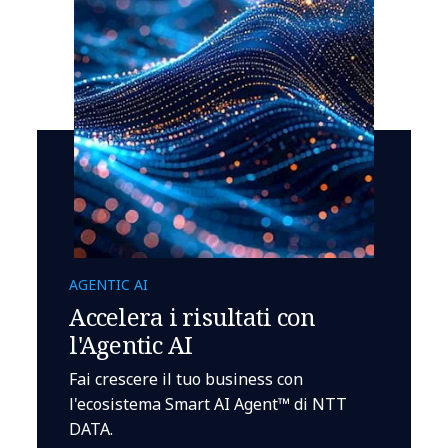
AGENTIC AI
Accelera i risultati con
l'Agentic AI
Fai crescere il tuo business con
l'ecosistema Smart AI Agent™ di NTT
DATA.