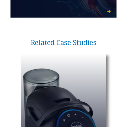
Related Case Studies