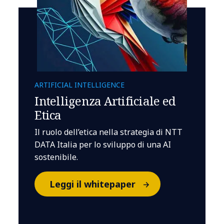
ARTIFICIAL INTELLIGENCE
Intelligenza Artificiale ed
Etica
Il ruolo dell’etica nella strategia di NTT
DATA Italia per lo sviluppo di una AI
sostenibile.
Leggi il whitepaper