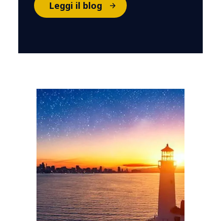
Leggi il blog