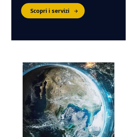
Scopri i servizi