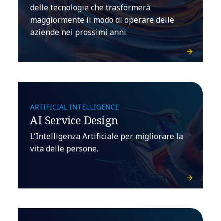
delle tecnologie che trasformerà
maggiormente il modo di operare delle
aziende nei prossimi anni.
ARTIFICIAL INTELLIGENCE
AI Service Design
L’Intelligenza Artificiale per migliorare la
vita delle persone.