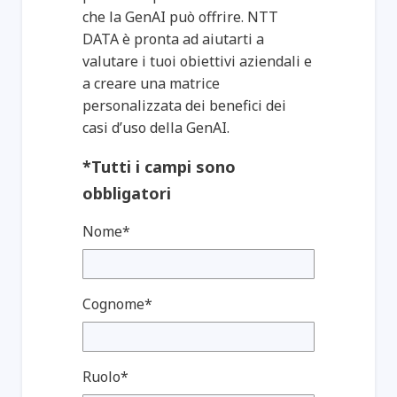
che la GenAI può offrire. NTT
DATA è pronta ad aiutarti a
valutare i tuoi obiettivi aziendali e
a creare una matrice
personalizzata dei benefici dei
casi d’uso della GenAI.
*Tutti i campi sono
obbligatori
Nome*
Cognome*
Ruolo*