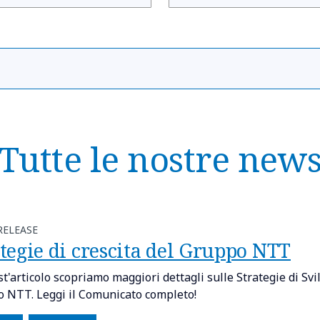
Tutte le nostre new
RELEASE
tegie di crescita del Gruppo NTT
st'articolo scopriamo maggiori dettagli sulle Strategie di Sv
 NTT. Leggi il Comunicato completo!