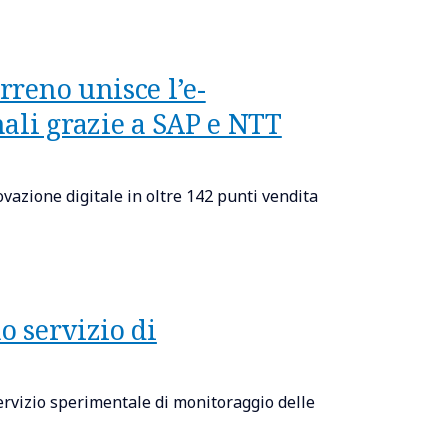
rreno unisce l’e-
ali grazie a SAP e NTT
vazione digitale in oltre 142 punti vendita
o servizio di
ervizio sperimentale di monitoraggio delle