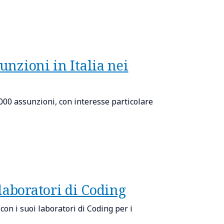
unzioni in Italia nei
1000 assunzioni, con interesse particolare
laboratori di Coding
on i suoi laboratori di Coding per i