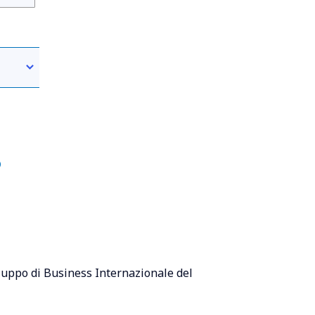
s
iluppo di Business Internazionale del