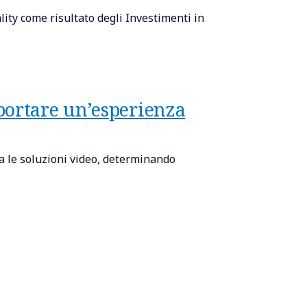
ity come risultato degli Investimenti in
portare un’esperienza
a le soluzioni video, determinando