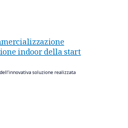
mmercializzazione
ione indoor della start
dell’innovativa soluzione realizzata