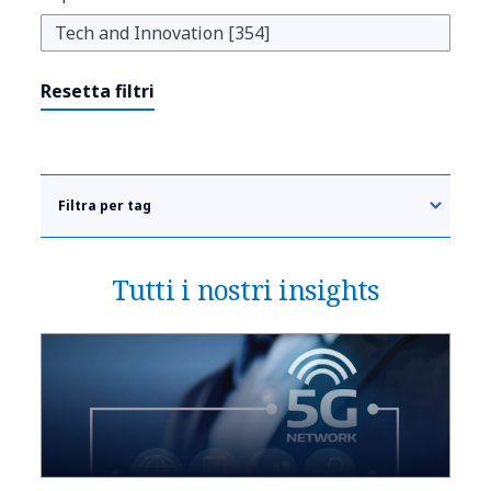
Resetta filtri
Filtra per tag
Tutti i nostri insights