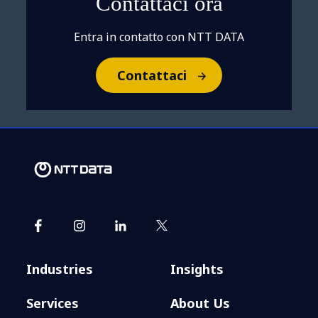
Contattaci ora
Entra in contatto con NTT DATA
Contattaci
Industries
Insights
Services
About Us