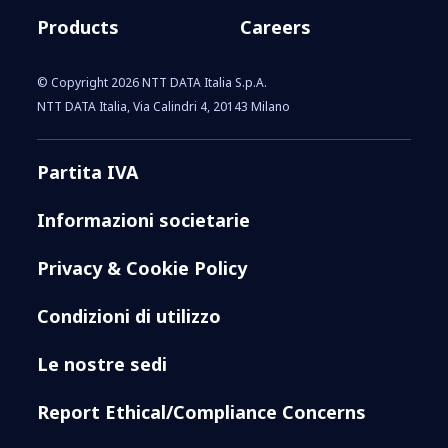
Products
Careers
© Copyright 2026 NTT DATA Italia S.p.A.
NTT DATA Italia, Via Calindri 4, 20143 Milano
Partita IVA
Informazioni societarie
Privacy & Cookie Policy
Condizioni di utilizzo
Le nostre sedi
Report Ethical/Compliance Concerns