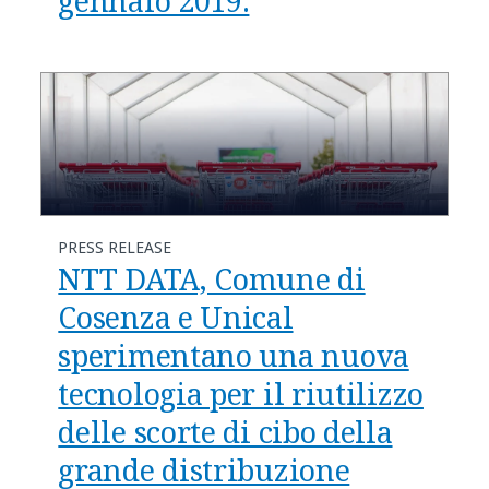
gennaio 2019.
PRESS RELEASE
NTT DATA, Comune di
Cosenza e Unical
sperimentano una nuova
tecnologia per il riutilizzo
delle scorte di cibo della
grande distribuzione