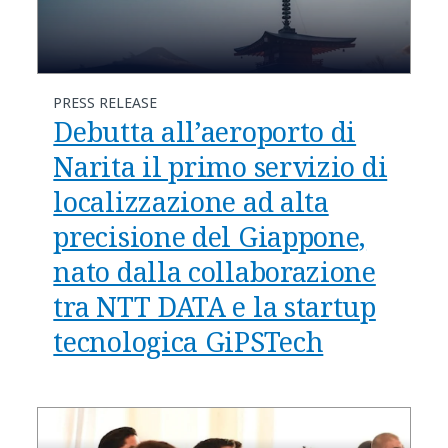
PRESS RELEASE
Debutta all’aeroporto di
Narita il primo servizio di
localizzazione ad alta
precisione del Giappone,
nato dalla collaborazione
tra NTT DATA e la startup
tecnologica GiPSTech