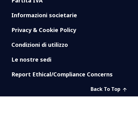
Partita IVA
Informazioni societarie
Privacy & Cookie Policy
Condizioni di utilizzo
Le nostre sedi
Report Ethical/Compliance Concerns
Back To Top