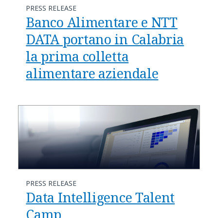
PRESS RELEASE
Banco Alimentare e NTT
DATA portano in Calabria
la prima colletta
alimentare aziendale
PRESS RELEASE
Data Intelligence Talent
Camp