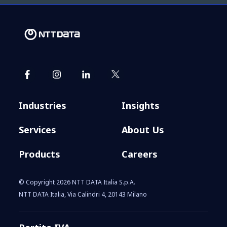
Industries
Insights
Services
About Us
Products
Careers
© Copyright 2026 NTT DATA Italia S.p.A.
NTT DATA Italia, Via Calindri 4, 20143 Milano