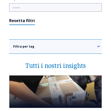
Resetta filtri
Filtra per tag
Tutti i nostri insights